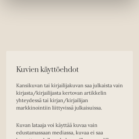
Kuvien käyttöehdot
Kansikuvan tai kirjailijakuvan saa julkaista vain
kirjasta/kirjailijasta kertovan artikkelin
yhteydessä tai kirjan/kirjailijan
markkinointiin liittyvissä julkaisuissa.
Kuvan lataaja voi käyttää kuvaa vain
edustamassaan mediassa, kuvaa ei saa