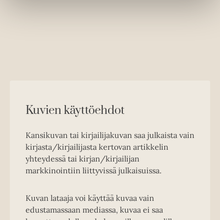
Kuvien käyttöehdot
Kansikuvan tai kirjailijakuvan saa julkaista vain
kirjasta/kirjailijasta kertovan artikkelin
yhteydessä tai kirjan/kirjailijan
markkinointiin liittyvissä julkaisuissa.
Kuvan lataaja voi käyttää kuvaa vain
edustamassaan mediassa, kuvaa ei saa