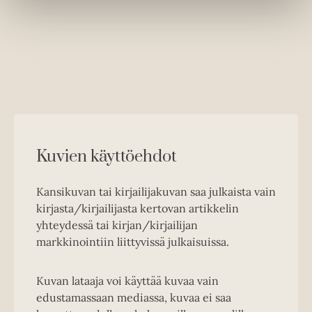
Kuvien käyttöehdot
Kansikuvan tai kirjailijakuvan saa julkaista vain
kirjasta/kirjailijasta kertovan artikkelin
yhteydessä tai kirjan/kirjailijan
markkinointiin liittyvissä julkaisuissa.
Kuvan lataaja voi käyttää kuvaa vain
edustamassaan mediassa, kuvaa ei saa