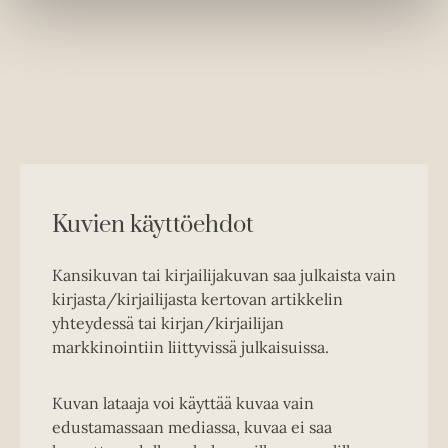
Kuvien käyttöehdot
Kansikuvan tai kirjailijakuvan saa julkaista vain
kirjasta/kirjailijasta kertovan artikkelin
yhteydessä tai kirjan/kirjailijan
markkinointiin liittyvissä julkaisuissa.
Kuvan lataaja voi käyttää kuvaa vain
edustamassaan mediassa, kuvaa ei saa