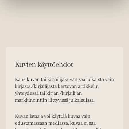
Kuvien käyttöehdot
Kansikuvan tai kirjailijakuvan saa julkaista vain
kirjasta/kirjailijasta kertovan artikkelin
yhteydessä tai kirjan/kirjailijan
markkinointiin liittyvissä julkaisuissa.
Kuvan lataaja voi käyttää kuvaa vain
edustamassaan mediassa, kuvaa ei saa