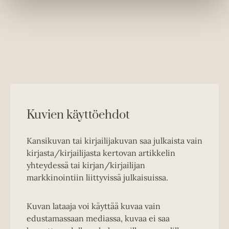
Kuvien käyttöehdot
Kansikuvan tai kirjailijakuvan saa julkaista vain
kirjasta/kirjailijasta kertovan artikkelin
yhteydessä tai kirjan/kirjailijan
markkinointiin liittyvissä julkaisuissa.
Kuvan lataaja voi käyttää kuvaa vain
edustamassaan mediassa, kuvaa ei saa