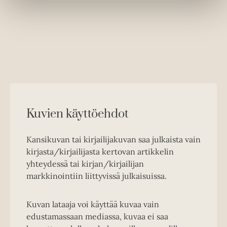
Kuvien käyttöehdot
Kansikuvan tai kirjailijakuvan saa julkaista vain
kirjasta/kirjailijasta kertovan artikkelin
yhteydessä tai kirjan/kirjailijan
markkinointiin liittyvissä julkaisuissa.
Kuvan lataaja voi käyttää kuvaa vain
edustamassaan mediassa, kuvaa ei saa