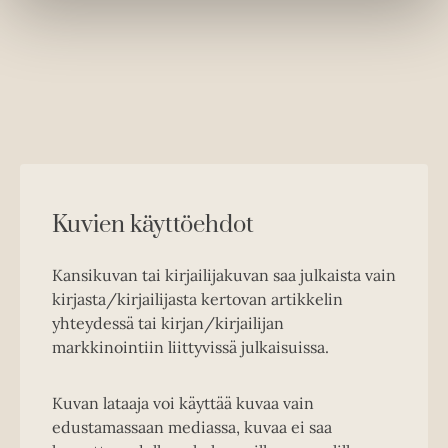
Kuvien käyttöehdot
Kansikuvan tai kirjailijakuvan saa julkaista vain
kirjasta/kirjailijasta kertovan artikkelin
yhteydessä tai kirjan/kirjailijan
markkinointiin liittyvissä julkaisuissa.
Kuvan lataaja voi käyttää kuvaa vain
edustamassaan mediassa, kuvaa ei saa