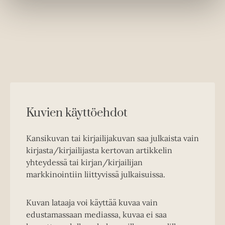
Kuvien käyttöehdot
Kansikuvan tai kirjailijakuvan saa julkaista vain
kirjasta/kirjailijasta kertovan artikkelin
yhteydessä tai kirjan/kirjailijan
markkinointiin liittyvissä julkaisuissa.
Kuvan lataaja voi käyttää kuvaa vain
edustamassaan mediassa, kuvaa ei saa