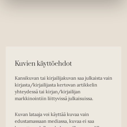
Kuvien käyttöehdot
Kansikuvan tai kirjailijakuvan saa julkaista vain
kirjasta/kirjailijasta kertovan artikkelin
yhteydessä tai kirjan/kirjailijan
markkinointiin liittyvissä julkaisuissa.
Kuvan lataaja voi käyttää kuvaa vain
edustamassaan mediassa, kuvaa ei saa