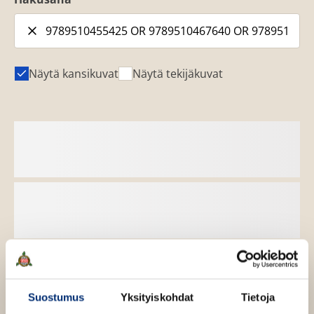
Näytä kansikuvat
Näytä tekijäkuvat
Suostumus
Yksityiskohdat
Tietoja