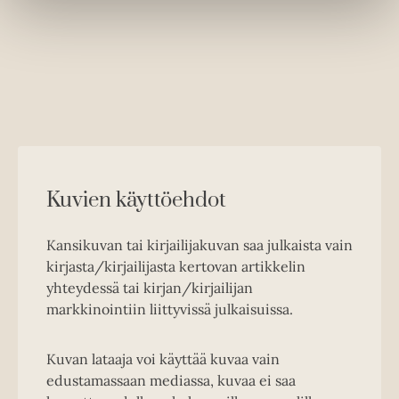
Kuvien käyttöehdot
Kansikuvan tai kirjailijakuvan saa julkaista vain
kirjasta/kirjailijasta kertovan artikkelin
yhteydessä tai kirjan/kirjailijan
markkinointiin liittyvissä julkaisuissa.
Kuvan lataaja voi käyttää kuvaa vain
edustamassaan mediassa, kuvaa ei saa