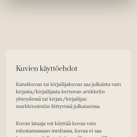
Kuvien käyttöehdot
Kansikuvan tai kirjailijakuvan saa julkaista vain
kirjasta/kirjailijasta kertovan artikkelin
yhteydessä tai kirjan/kirjailijan
markkinointiin liittyvissä julkaisuissa.
Kuvan lataaja voi käyttää kuvaa vain
edustamassaan mediassa, kuvaa ei saa