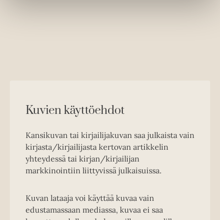
Kuvien käyttöehdot
Kansikuvan tai kirjailijakuvan saa julkaista vain
kirjasta/kirjailijasta kertovan artikkelin
yhteydessä tai kirjan/kirjailijan
markkinointiin liittyvissä julkaisuissa.
Kuvan lataaja voi käyttää kuvaa vain
edustamassaan mediassa, kuvaa ei saa