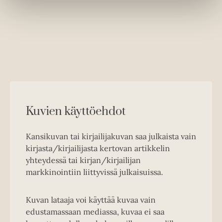
Kuvien käyttöehdot
Kansikuvan tai kirjailijakuvan saa julkaista vain
kirjasta/kirjailijasta kertovan artikkelin
yhteydessä tai kirjan/kirjailijan
markkinointiin liittyvissä julkaisuissa.
Kuvan lataaja voi käyttää kuvaa vain
edustamassaan mediassa, kuvaa ei saa