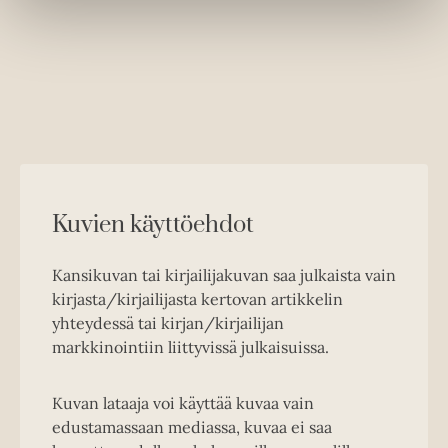
Kuvien käyttöehdot
Kansikuvan tai kirjailijakuvan saa julkaista vain
kirjasta/kirjailijasta kertovan artikkelin
yhteydessä tai kirjan/kirjailijan
markkinointiin liittyvissä julkaisuissa.
Kuvan lataaja voi käyttää kuvaa vain
edustamassaan mediassa, kuvaa ei saa