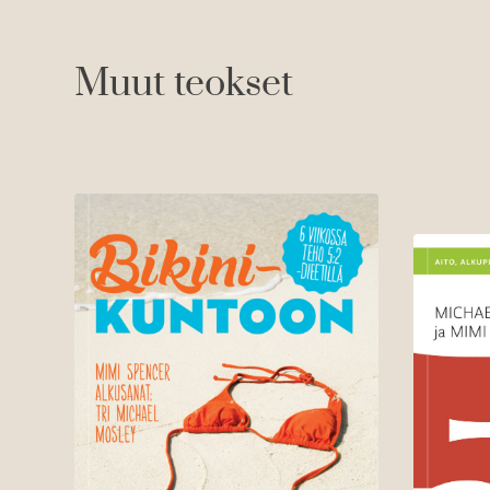
Muut teokset