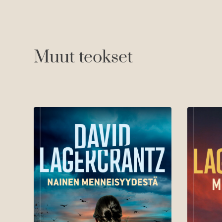
Muut teokset