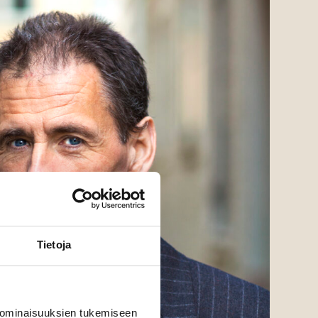
Tietoja
 ominaisuuksien tukemiseen