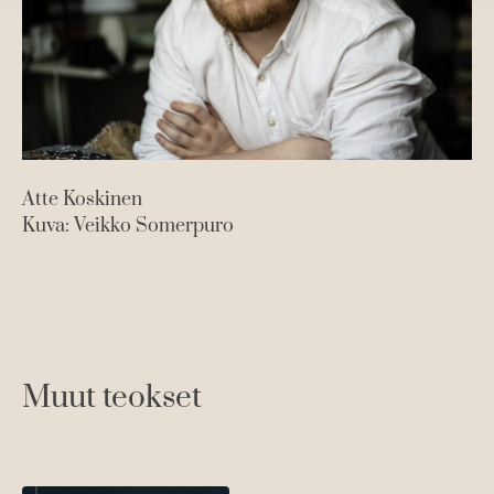
Atte Koskinen
Kuva: Veikko Somerpuro
Muut teokset