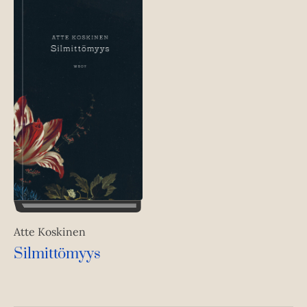
Atte Koskinen
Silmittömyys