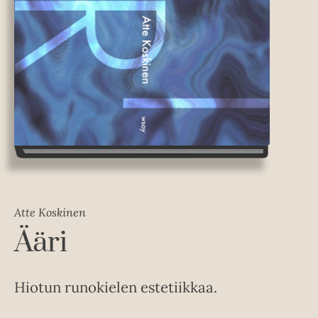
Atte Koskinen
Ääri
Hiotun runokielen estetiikkaa.