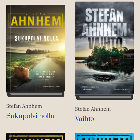
Stefan Ahnhem
Stefan Ahnhem
Sukupolvi nolla
Vaihto