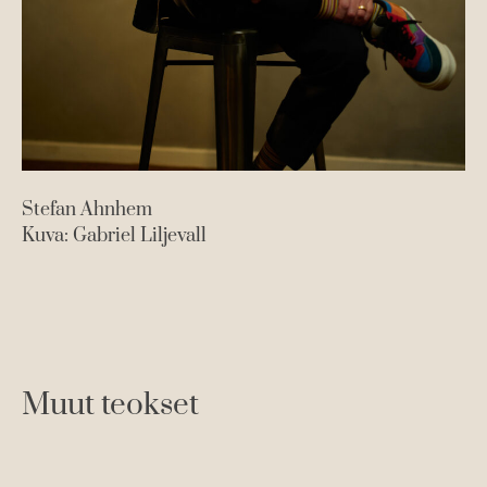
Stefan Ahnhem
Kuva: Gabriel Liljevall
Muut teokset