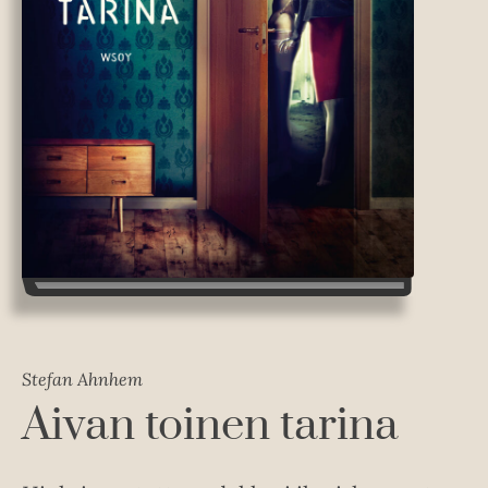
Stefan Ahnhem
Aivan toinen tarina