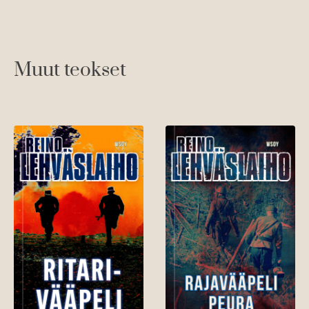
Muut teokset