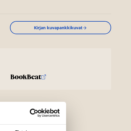
Kirjan kuvapankkikuvat