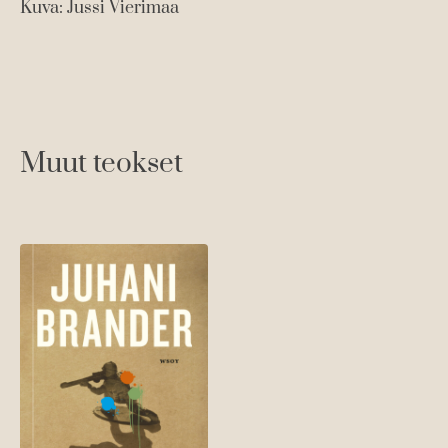
Kuva: Jussi Vierimaa
Muut teokset