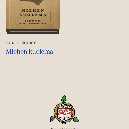
Juhani Brander
Miehen kuolema