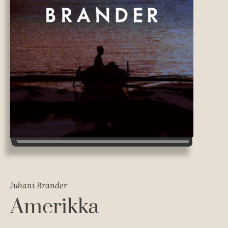
Juhani Brander
Amerikka