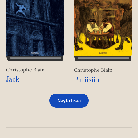
Christophe Blain
Christophe Blain
Jack
Pariisiin
Näytä lisää