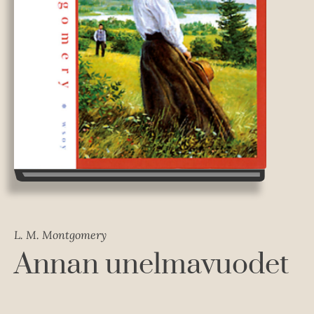
L. M. Montgomery
Annan unelmavuodet