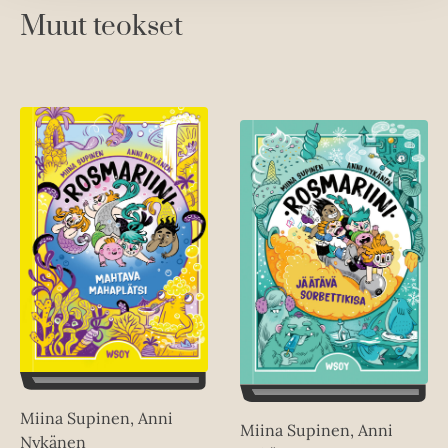
Muut teokset
Miina Supinen, Anni
Miina Supinen, Anni
Nykänen