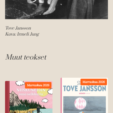
Tove Jansson
Kuva: Irmeli Jung
Muut teokset
Marraskuu 2026
Marraskuu 2026