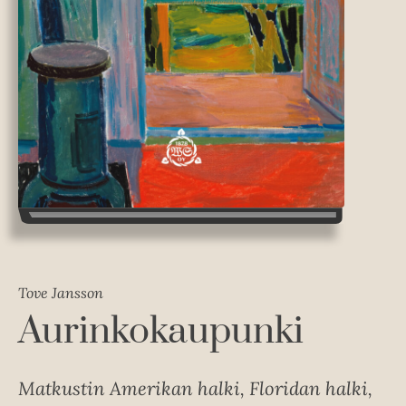
Tove Jansson
Aurinkokaupunki
Matkustin Amerikan halki, Floridan halki,