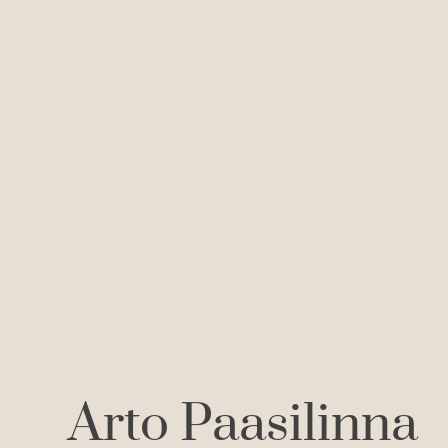
Arto Paasilinna