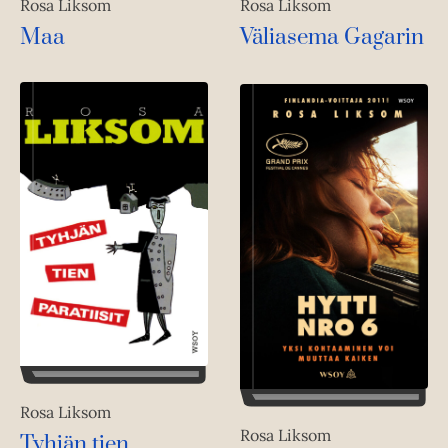
Rosa Liksom
Rosa Liksom
Maa
Väliasema Gagarin
Rosa Liksom
Rosa Liksom
Tyhjän tien