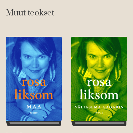
Muut teokset