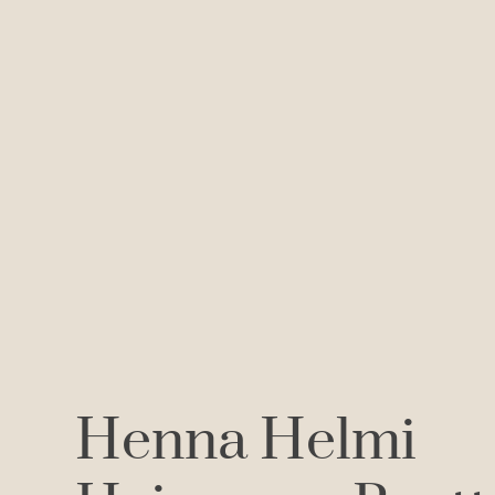
Henna Helmi