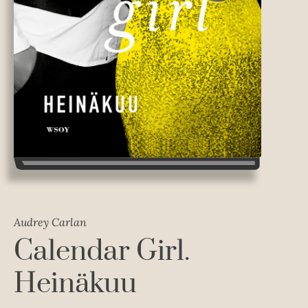
Audrey Carlan
Calendar Girl.
Heinäkuu