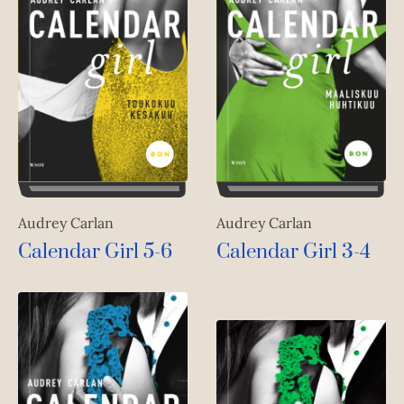
Audrey Carlan
Audrey Carlan
Calendar Girl 3-4
Calendar Girl 5-6