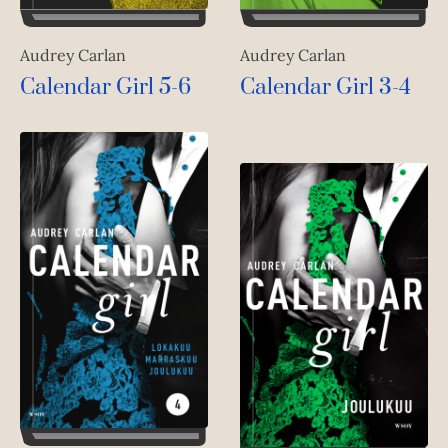
Audrey Carlan
Audrey Carlan
Calendar Girl 3-4
Calendar Girl 5-6