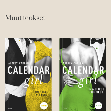
Muut teokset