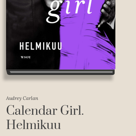
Audrey Carlan
Calendar Girl.
Helmikuu