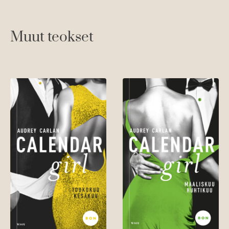
Muut teokset