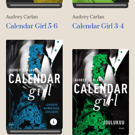
Audrey Carlan
Audrey Carlan
Calendar Girl 3-4
Calendar Girl 5-6