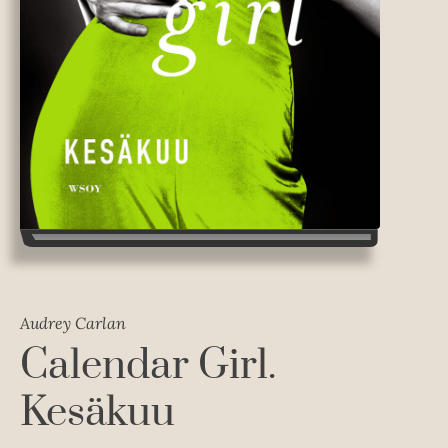
Audrey Carlan
Calendar Girl.
Kesäkuu