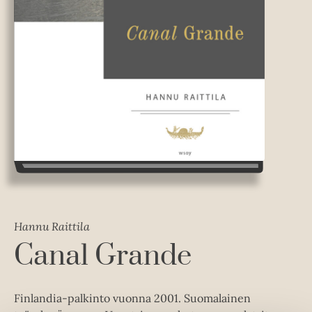
Hannu Raittila
Canal Grande
Finlandia-palkinto vuonna 2001. Suomalainen