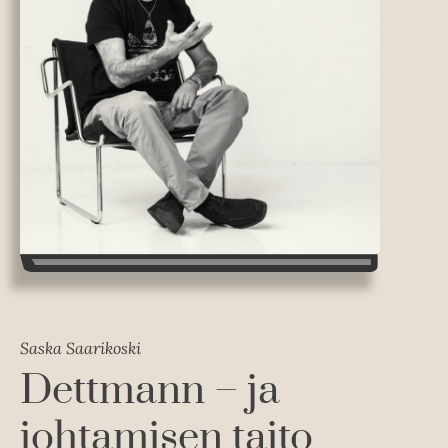
Saska Saarikoski
Dettmann – ja
johtamisen taito