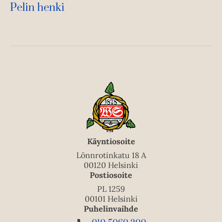
Pelin henki
Käyntiosoite
Lönnrotinkatu 18 A
00120 Helsinki
Postiosoite
PL 1259
00101 Helsinki
Puhelinvaihde