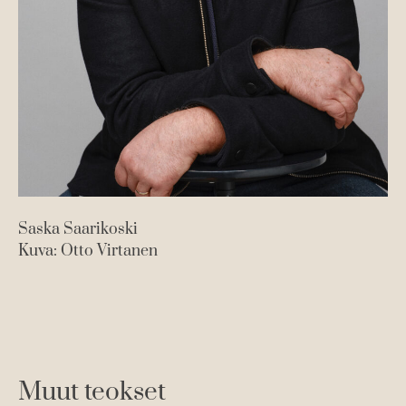
Saska Saarikoski
Kuva: Otto Virtanen
Muut teokset