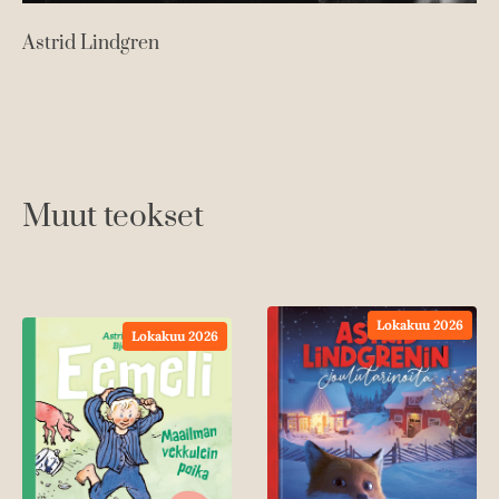
Astrid Lindgren
Muut teokset
Lokakuu 2026
Lokakuu 2026