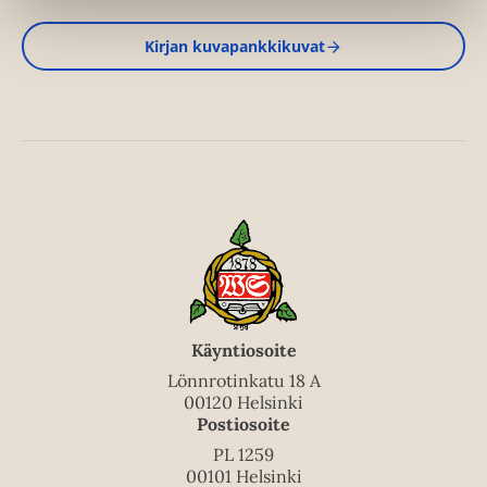
Kirjan kuvapankkikuvat
Käyntiosoite
Lönnrotinkatu 18 A
00120 Helsinki
Postiosoite
PL 1259
00101 Helsinki