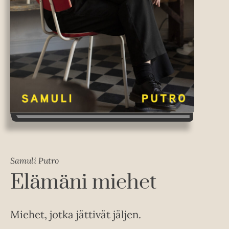
Samuli Putro
Elämäni miehet
Miehet, jotka jättivät jäljen.