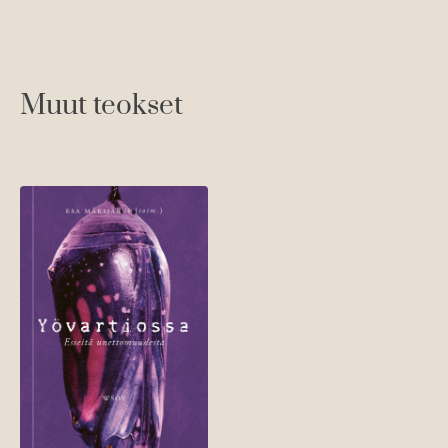
Muut teokset