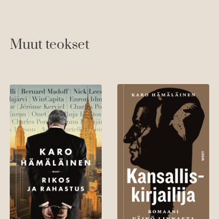
Muut teokset