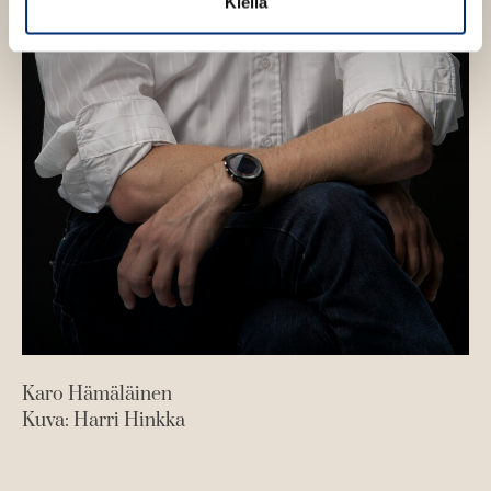
Kiellä
Karo Hämäläinen
Kuva: Harri Hinkka