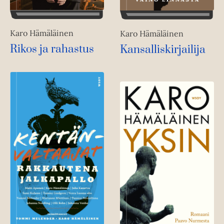
Karo Hämäläinen
Karo Hämäläinen
Rikos ja rahastus
Kansalliskirjailija