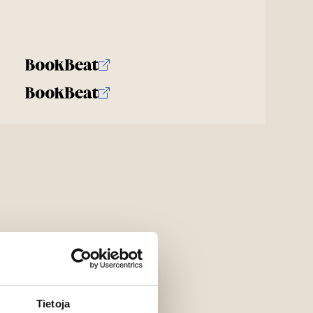
Tietoja