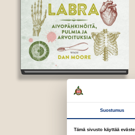
Suostumus
Tämä sivusto käyttää eväste