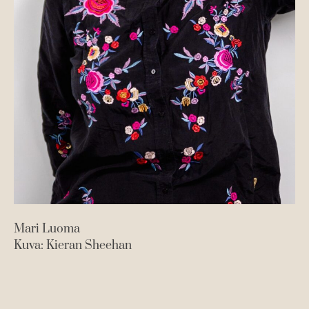
Mari Luoma
Kuva: Kieran Sheehan