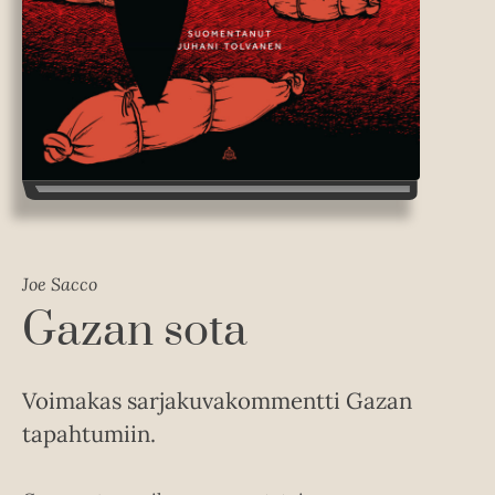
Joe Sacco
Gazan sota
Voimakas sarjakuvakommentti Gazan
tapahtumiin.