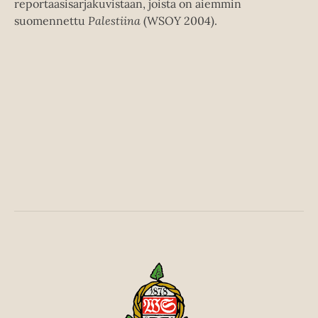
reportaasisarjakuvistaan, joista on aiemmin
suomennettu
Palestiina
(WSOY 2004).