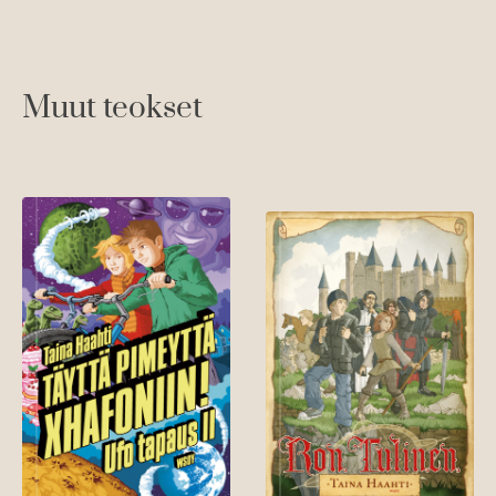
Muut teokset