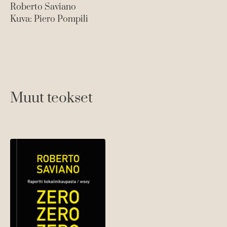
Roberto Saviano
Kuva: Piero Pompili
Muut teokset