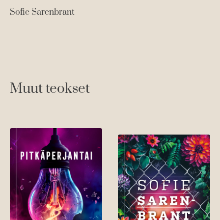
Sofie Sarenbrant
Muut teokset