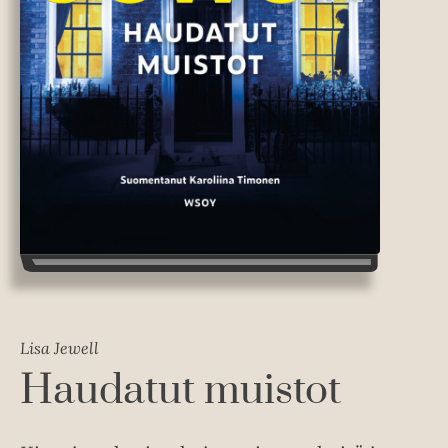
Lisa Jewell
Haudatut muistot