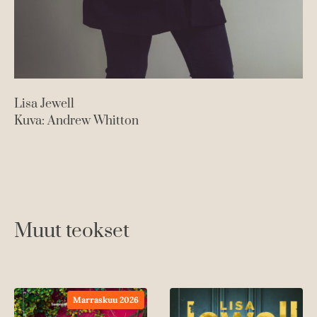
Lisa Jewell
Kuva: Andrew Whitton
Muut teokset
Marraskuu 2026