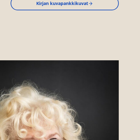
Kirjan kuvapankkikuvat