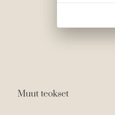
Muut teokset