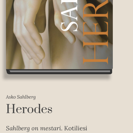
Asko Sahlberg
Herodes
Sahlberg on mestari.
Kotiliesi