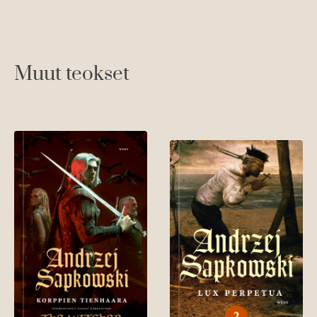
Muut teokset