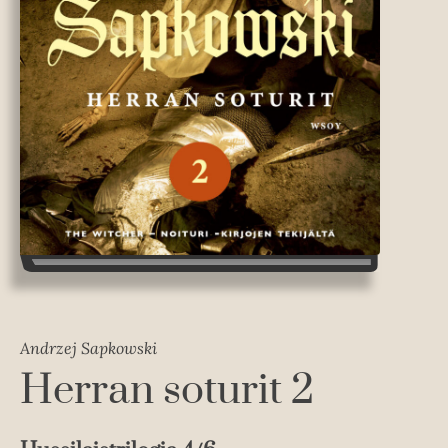
Andrzej Sapkowski
Herran soturit 2